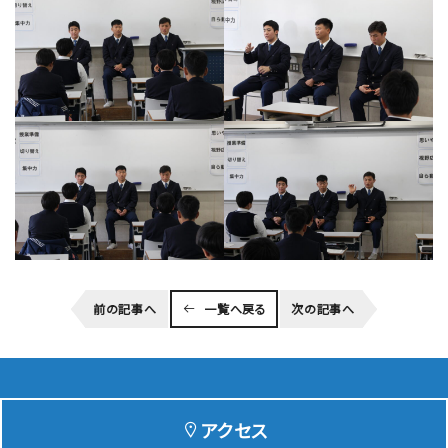
前の記事へ
一覧へ戻る
次の記事へ
アクセス