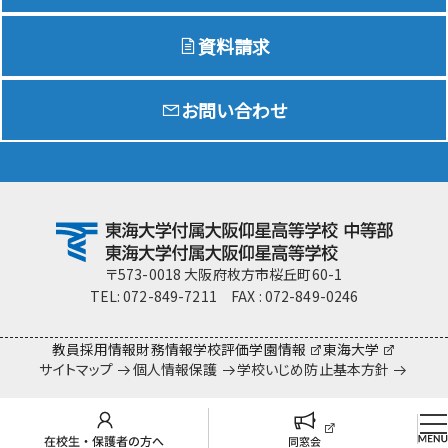
資料請求
お問い合わせ
〒573-0018 大阪府枚方市桜丘町60-1
TEL: 072-849-7211 FAX : 072-849-0246
教員採用情報
財務情報
学校評価
学園情報
東海大学
サイトマップ
個人情報保護
学校いじめ防止基本方針
Copyright (c) Gyosei. All Rights Researved.