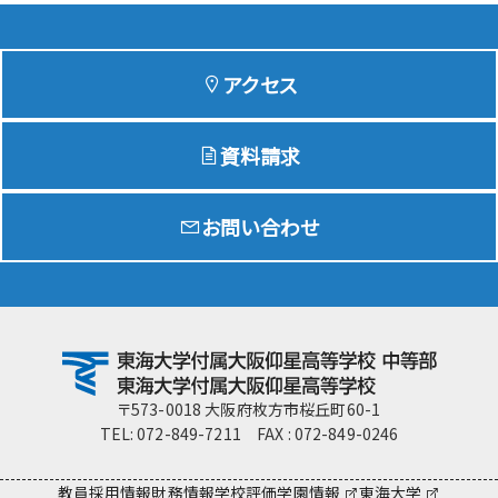
アクセス
資料請求
お問い合わせ
〒573-0018 大阪府枚方市桜丘町60-1
TEL: 072-849-7211 FAX : 072-849-0246
教員採用情報
財務情報
学校評価
学園情報
東海大学