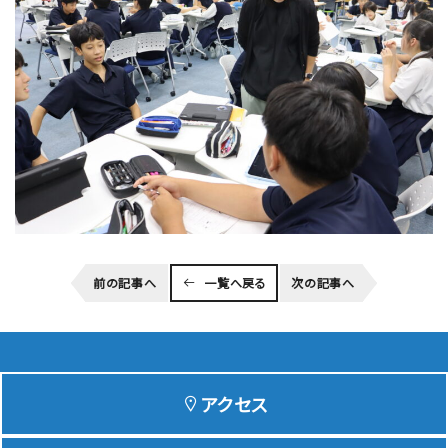
前の記事へ
一覧へ戻る
次の記事へ
アクセス