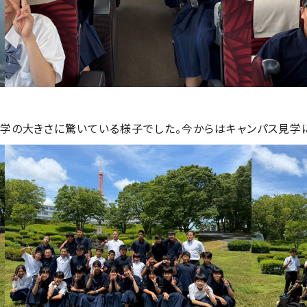
学の大きさに驚いている様子でした。今からはキャンパス見学に