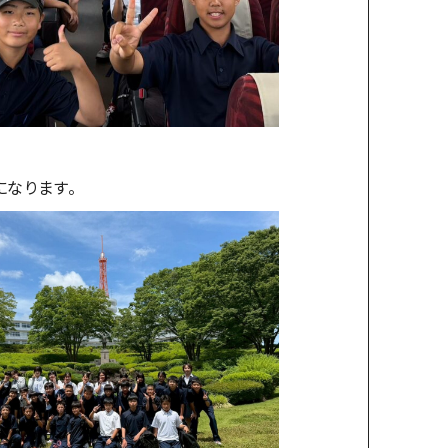
なります。