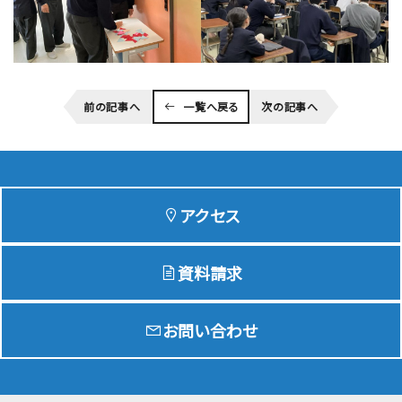
前の記事へ
一覧へ戻る
次の記事へ
アクセス
資料請求
お問い合わせ