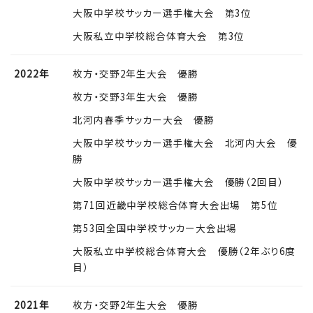
大阪中学校サッカー選手権大会 第3位
大阪私立中学校総合体育大会 第3位
2022年
枚方・交野2年生大会 優勝
枚方・交野3年生大会 優勝
北河内春季サッカー大会 優勝
大阪中学校サッカー選手権大会 北河内大会 優
勝
大阪中学校サッカー選手権大会 優勝（2回目）
第71回近畿中学校総合体育大会出場 第5位
第53回全国中学校サッカー大会出場
大阪私立中学校総合体育大会 優勝（2年ぶり6度
目）
2021年
枚方・交野2年生大会 優勝