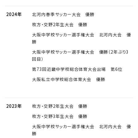
2024年
北河内春季サッカー大会 優勝
枚方・交野2年生大会 優勝
大阪中学校サッカー選手権大会 北河内大会 優
勝
大阪中学校サッカー選手権大会 優勝（2年ぶり3
回目）
第73回近畿中学校総合体育大会出場 第6位
大阪私立中学校総合体育大会 優勝
2023年
枚方・交野2年生大会 優勝
枚方・交野3年生大会 優勝
大阪中学校サッカー選手権大会 北河内大会 優
勝