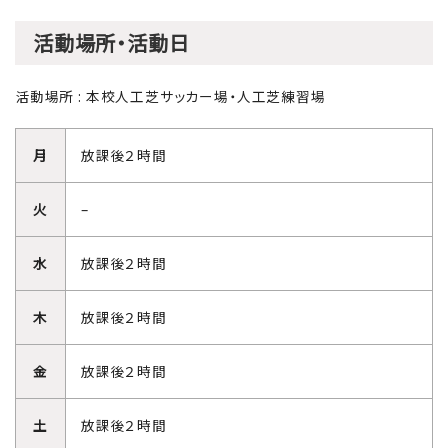
活動場所・活動日
活動場所 : 本校人工芝サッカー場・人工芝練習場
月
放課後２時間
火
–
水
放課後２時間
木
放課後２時間
金
放課後２時間
土
放課後２時間