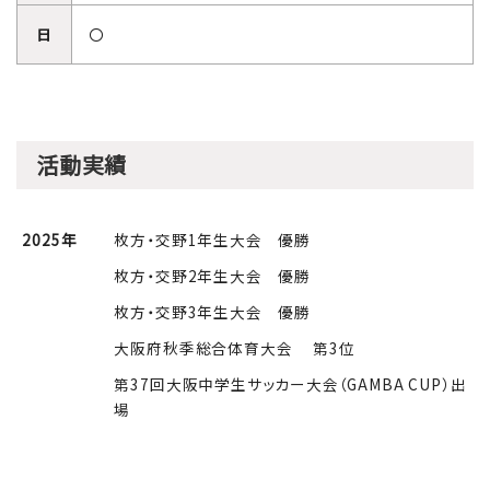
日
〇
活動実績
2025年
枚方・交野1年生大会 優勝
枚方・交野2年生大会 優勝
枚方・交野3年生大会 優勝
大阪府秋季総合体育大会 第3位
第37回大阪中学生サッカー大会（GAMBA CUP）出
場