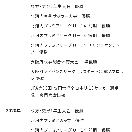
枚方・交野3年生大会 優勝
北河内春季サッカー大会 優勝
北河内プレミアリーグ Ｕ－14 前期 優勝
北河内プレミアリーグ Ｕ－14 後期 優勝
北河内プレミアリーグ Ｕ－14 チャンピオンシッ
プ 優勝
大阪府秋季総合体育大会 準優勝
大阪府アドバンスリーグ （リスタート）2部 Aブロッ
ク 優勝
JFA第33回 高円宮杯全日本U-15サッカー選手
権 関西大会出場
2020年
枚方・交野1年生大会 優勝
北河内プレミアカップ 優勝
北河内プレミアリーグ Ｕ－14 前期 優勝