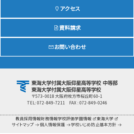
アクセス
資料請求
お問い合わせ
〒573-0018 大阪府枚方市桜丘町60-1
TEL: 072-849-7211 FAX : 072-849-0246
教員採用情報
財務情報
学校評価
学園情報
東海大学
サイトマップ
個人情報保護
学校いじめ防止基本方針