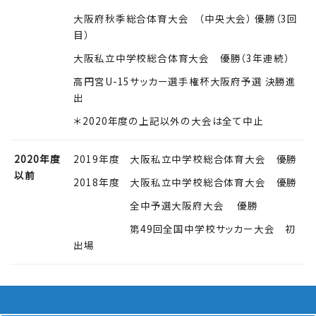
大阪府秋季総合体育大会 （中央大会） 優勝（3回
目）
大阪私立中学校総合体育大会 優勝（3年連続）
高円宮U-15サッカー選手権杯大阪府予選 決勝進
出
＊2020年度の上記以外の大会は全て中止
2020年度
2019年度 大阪私立中学校総合体育大会 優勝
以前
2018年度 大阪私立中学校総合体育大会 優勝
2018年度
全中予選大阪府大会 優勝
2018年度
第49回全国中学校サッカー大会 初
出場