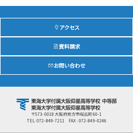
アクセス
資料請求
お問い合わせ
〒573-0018 大阪府枚方市桜丘町60-1
TEL: 072-849-7211 FAX : 072-849-0246