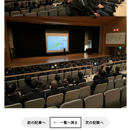
前の記事へ
一覧へ戻る
次の記事へ